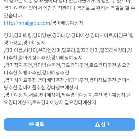
AI 경마는 보통 경마 팬이나 경마 전문가들에게 유용할 수 있으며,
경마 예측에 있어서 인간의 직관이나 경험을 보완하는 역할을 할 수
있습니다.
https://malggoli.com/
경마베팅예상지
경마,경마베팅,경마방송,경마배당,경마예상,경마사이트,마권구매,
경마정보,경마예상지
,경마어플,AI경마,온라인경마,말꼬리,말꼬리경마,말꼬리AI경마,경
마추천,경마예상지추천,경마베팅예상지
,경마잡지추천,경마방송추천,금요경마추천,토요경마추천,일요경
마추천,복병마추천,경마예상추천
,경마사이트추천,경마베팅추천,배당마추천,경마정보추천,경마베
팅추천,경마어플추천,경마정보예상지
,경마예상지,서울경마예상지,제주경마예상지,부산경마예상지,금
요경마예상지,토요경마예상지,일요경마예상지
목록
신고