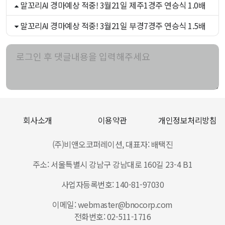
말꼬리AI 경마예상 적중! 3월21일 제주1경주 연승식 1.0배
말꼬리AI 경마예상 적중! 3월21일 부경7경주 연승식 1.5배
회사소개
이용약관
개인정보처리방침
(주)비앤오코퍼레이션, 대표자: 배택진
주소: 서울특별시 강남구 강남대로 160길 23-4 B1
사업자등록번호: 140-81-97030
이메일: webmaster@bnocorp.com
전화번호: 02-511-1716