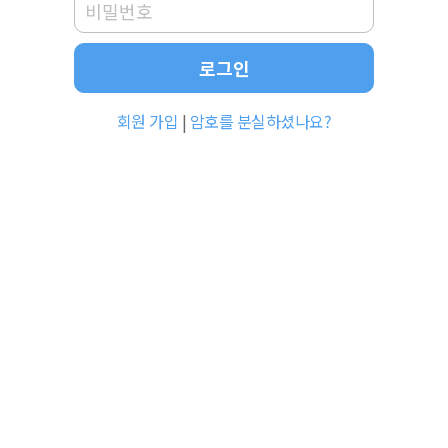
로그인
회원 가입
|
암호를 분실하셨나요?