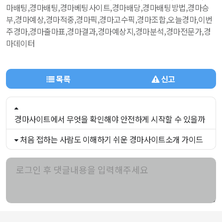
마배팅,경마배팅,경마베팅사이트,경마배당,경마배팅방법,경마승
부,경마예상,경마적중,경마픽,경마고수픽,경마조합,오늘경마,이번
주경마,경마출마표,경마결과,경마예상지,경마분석,경마전문가,경
마데이터
목록
신고
경마사이트에서 무엇을 확인해야 안전하게 시작할 수 있을까
처음 접하는 사람도 이해하기 쉬운 경마사이트소개 가이드