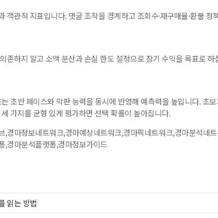
과 객관적 지표입니다. 댓글 조작을 경계하고 조회수·재구매율·환불 정
 의존하지 말고 소액 분산과 손실 한도 설정으로 장기 수익을 목표로 하십
표는 초반 페이스와 막판 능력을 동시에 반영해 예측력을 높입니다. 초보
 세 가지를 균형 있게 평가하면 선택 확률이 높아집니다.
브,경마정보네트워크,경마예상네트워크,경마픽네트워크,경마분석네트
폼,경마분석플랫폼,경마정보가이드
를 읽는 방법