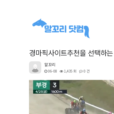
경마픽사이트추천을 선택하는
말꼬리
06-08
1,435 회
0 건