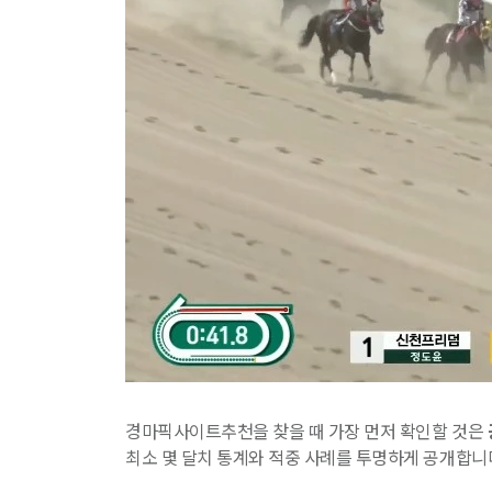
경마픽사이트추천을 찾을 때 가장 먼저 확인할 것은
최소 몇 달치 통계와 적중 사례를 투명하게 공개합니