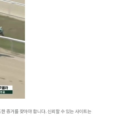
조한 증거를 찾아야 합니다. 신뢰할 수 있는 사이트는