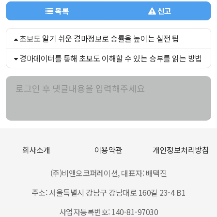
목록
신고
초보도 알기 쉬운 경마정보로 승률을 높이는 실전 팁
경마데이터를 통해 초보도 이해할 수 있는 승부를 읽는 방법
회사소개
이용약관
개인정보처리방침
(주)비앤오코퍼레이션, 대표자: 배택진
주소: 서울특별시 강남구 강남대로 160길 23-4 B1
사업자등록번호: 140-81-97030