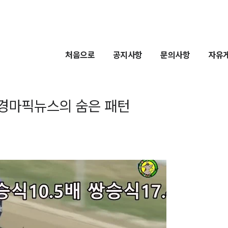
처음으로
공지사항
문의사항
자유
 경마픽뉴스의 숨은 패턴