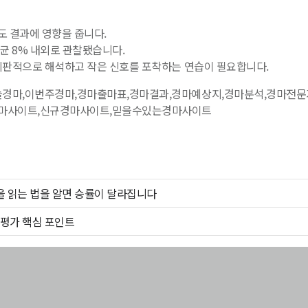
도 결과에 영향을 줍니다.
균 8% 내외로 관찰됐습니다.
비판적으로 해석하고 작은 신호를 포착하는 연습이 필요합니다.
늘경마,이번주경마,경마출마표,경마결과,경마예상지,경마분석,경마전
경마사이트,신규경마사이트,믿을수있는경마사이트
 읽는 법을 알면 승률이 달라집니다
평가 핵심 포인트