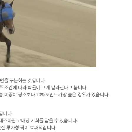
패턴을 구분하는 것입니다.
주 조건에 따라 확률이 크게 달라진다고 봅니다.
승 비중이 평소보다 10%포인트가량 높은 경우가 있습니다.
입니다.
대조하면 고배당 기회를 잡을 수 있습니다.
 분산 투자형 픽이 효과적입니다.