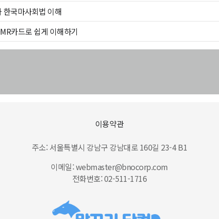
과 한국마사회법 이해
OMR카드로 쉽게 이해하기
이용약관
주소: 서울특별시 강남구 강남대로 160길 23-4 B1
이메일: webmaster@bnocorp.com
전화번호: 02-511-1716