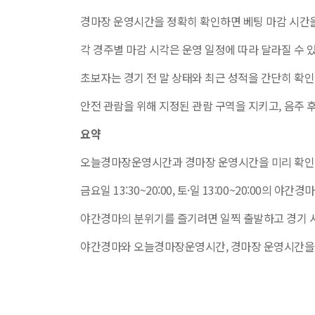
경마장 운영시간을 정확히 확인하면 베팅 마감 시간을
각 경주별 마감 시각은 운영 일정에 따라 달라질 수 
초보자는 경기 전 말 상태와 최근 성적을 간단히 확
안전 관람을 위해 지정된 관람 구역을 지키고, 음주 
요약
오늘경마장운영시간과 경마장 운영시간을 미리 확인하
금요일 13:30~20:00, 토·일 13:00~20:00의 
야간경마의 분위기를 즐기려면 일찍 출발하고 경기 시
야간경마와 오늘경마장운영시간, 경마장 운영시간을 