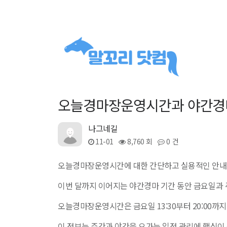
오늘경마장운영시간과 야간경마 
나그네길
11-01
8,760 회
0 건
오늘경마장운영시간에 대한 간단하고 실용적인 안내
이번 달까지 이어지는 야간경마 기간 동안 금요일과 주
오늘경마장운영시간은 금요일 13:30부터 20:00까지이
이 정보는 주간과 야간을 오가는 일정 관리에 핵심이