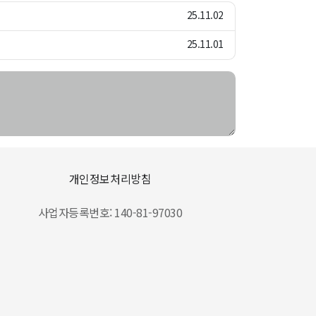
25.11.02
25.11.01
개인정보처리방침
사업자등록번호: 140-81-97030