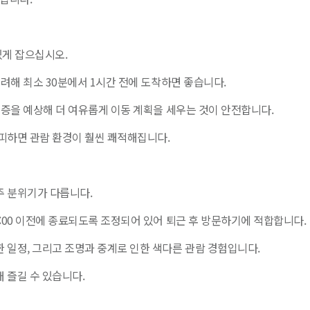
게 잡으십시오.
고려해 최소 30분에서 1시간 전에 도착하면 좋습니다.
체증을 예상해 더 여유롭게 이동 계획을 세우는 것이 안전합니다.
피하면 관람 환경이 훨씬 쾌적해집니다.
주 분위기가 다릅니다.
:00 이전에 종료되도록 조정되어 있어 퇴근 후 방문하기에 적합합니다.
 일정, 그리고 조명과 중계로 인한 색다른 관람 경험입니다.
 즐길 수 있습니다.