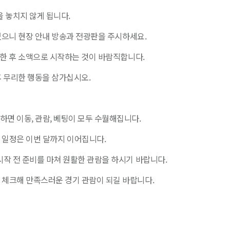
 놓치지 않게 됩니다.
있으니 현장 안내 방송과 전광판을 주시하세요.
인한 후 소액으로 시작하는 것이 바람직합니다.
후 무리한 행동을 삼가십시오.
면 이동, 관람, 베팅이 모두 수월해집니다.
야간경마 일정은 이번 달까지 이어집니다.
작 전 준비를 마쳐 원활한 관람을 하시기 바랍니다.
체크해 만족스러운 경기 관람이 되길 바랍니다.