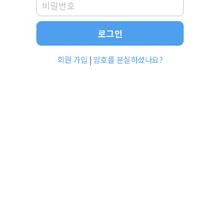
로그인
회원 가입
|
암호를 분실하셨나요?